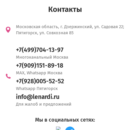
Контакты
Московская область, г. Дзержинский, ул. Садовая 22;
Пятигорск, ул. Совхозная 85
+7(499)704-13-97
Многоканальный Москва
+7(909)151-89-18
MAX, Whatsapp Москва
+7(928)005-52-52
Whatsapp Пятигорск
info@lenardi.ru
Для жалоб и предложений
Мы в социальных сетях: