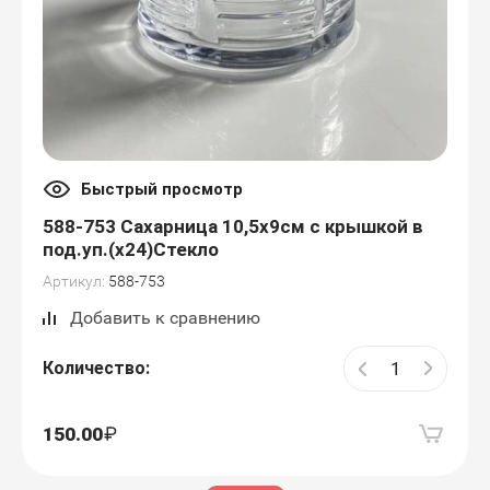
Быстрый просмотр
588-753 Сахарница 10,5х9см с крышкой в
под.уп.(х24)Стекло
Артикул:
588-753
Добавить к сравнению
Количество:
150.00