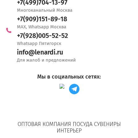
+7(499)704-13-97
Многоканальный Москва
+7(909)151-89-18
MAX, Whatsapp Москва
+7(928)005-52-52
Whatsapp Пятигорск
info@lenardi.ru
Для жалоб и предложений
Мы в социальных сетях:
ОПТОВАЯ КОМПАНИЯ ПОСУДА СУВЕНИРЫ
ИНТЕРЬЕР