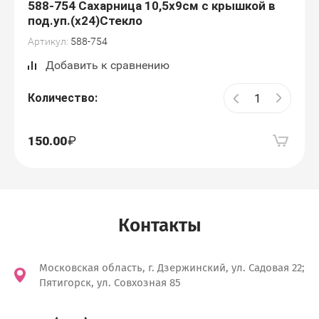
588-754 Сахарница 10,5х9см с крышкой в
под.уп.(х24)Стекло
Артикул:
588-754
Добавить к сравнению
Количество:
150.00
Контакты
Московская область, г. Дзержинский, ул. Садовая 22;
Пятигорск, ул. Совхозная 85