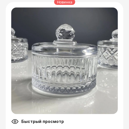
Новинка
Быстрый просмотр