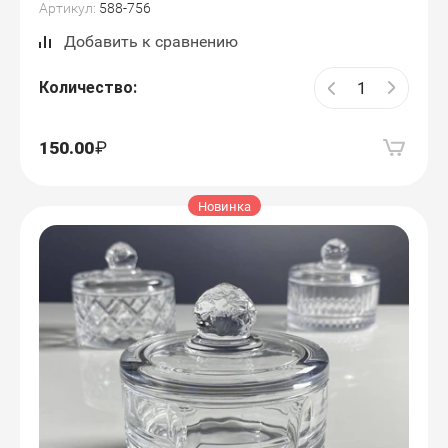
Артикул:
588-756
Добавить к сравнению
Количество:
150.00
Новинка