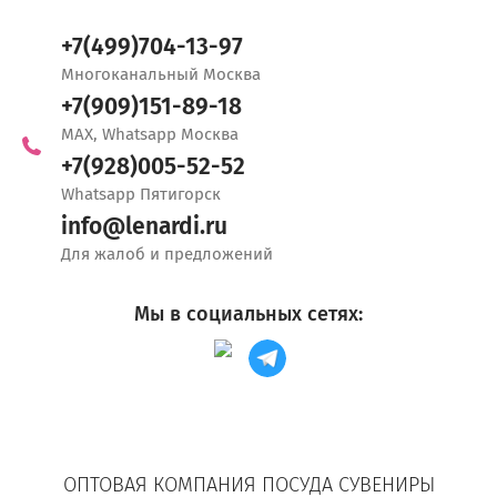
+7(499)704-13-97
Многоканальный Москва
+7(909)151-89-18
MAX, Whatsapp Москва
+7(928)005-52-52
Whatsapp Пятигорск
info@lenardi.ru
Для жалоб и предложений
Мы в социальных сетях:
ОПТОВАЯ КОМПАНИЯ ПОСУДА СУВЕНИРЫ