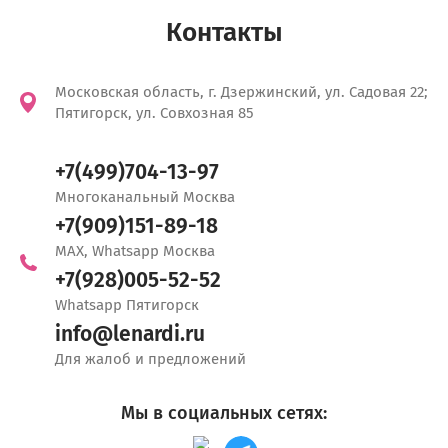
Контакты
Московская область, г. Дзержинский, ул. Садовая 22;
Пятигорск, ул. Совхозная 85
+7(499)704-13-97
Многоканальный Москва
+7(909)151-89-18
MAX, Whatsapp Москва
+7(928)005-52-52
Whatsapp Пятигорск
info@lenardi.ru
Для жалоб и предложений
Мы в социальных сетях: