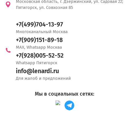
Московская область, г. Дзержинский, ул. Садовая 22;
Пятигорск, ул. Совхозная 85
+7(499)704-13-97
Многоканальный Москва
+7(909)151-89-18
MAX, Whatsapp Москва
+7(928)005-52-52
Whatsapp Пятигорск
info@lenardi.ru
Для жалоб и предложений
Мы в социальных сетях: