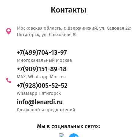
Контакты
Московская область, г. Дзержинский, ул. Садовая 22;
Пятигорск, ул. Совхозная 85
+7(499)704-13-97
Многоканальный Москва
+7(909)151-89-18
MAX, Whatsapp Москва
+7(928)005-52-52
Whatsapp Пятигорск
info@lenardi.ru
Для жалоб и предложений
Мы в социальных сетях: