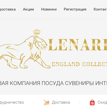
доставка
Акции
Новинки
Регистрация
Контак
ВАЯ КОМПАНИЯ ПОСУДА СУВЕНИРЫ ИНТ
рудничество
Доставка
Скид