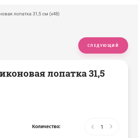
овая лопатка 31,5 см (х48)
СЛЕДУЮЩИЙ
иконовая лопатка 31,5
Количество: