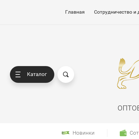
Главная
Сотрудничество и 
Каталог
ОПТО
Новинки
Сот