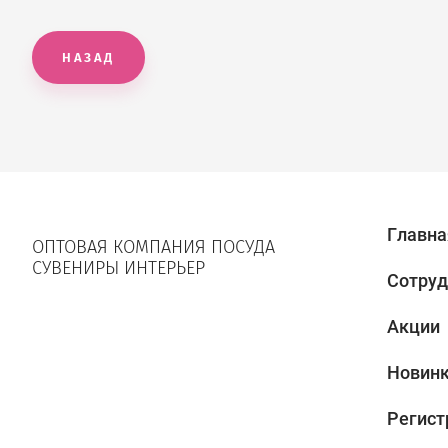
НАЗАД
Главна
ОПТОВАЯ КОМПАНИЯ ПОСУДА
СУВЕНИРЫ ИНТЕРЬЕР
Сотруд
Акции
Новин
Регист