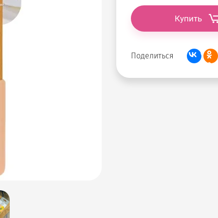
Купить
Поделиться