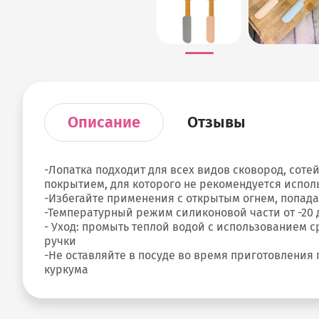
Описание
Отзывы
-Лопатка подходит для всех видов сковород, сот
покрытием, для которого не рекомендуется испол
-Избегайте применения с открытым огнем, попад
-Температурный режим силиконовой части от -20 д
- Уход: промыть теплой водой с использованием 
ручки
-Не оставляйте в посуде во время приготовлени
куркума