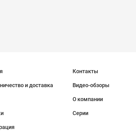
я
Контакты
ничество и доставка
Видео-обзоры
О компании
ки
Серии
рация