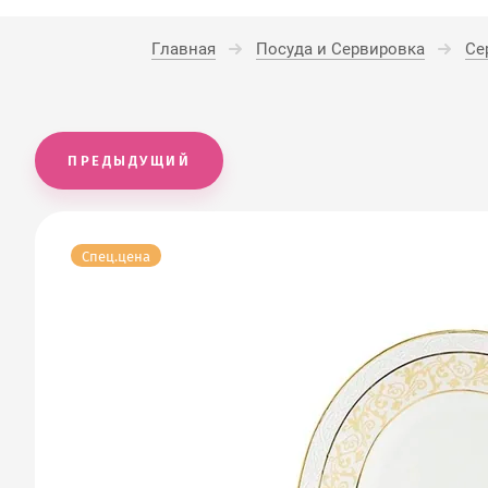
Главная
Посуда и Сервировка
Се
ПРЕДЫДУЩИЙ
Спец.цена