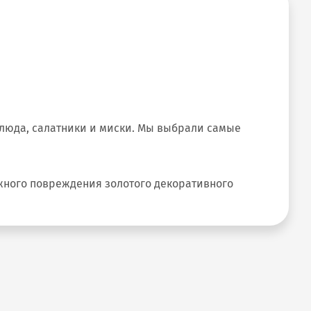
люда, салатники и миски. Мы выбрали самые
жного повреждения золотого декоративного