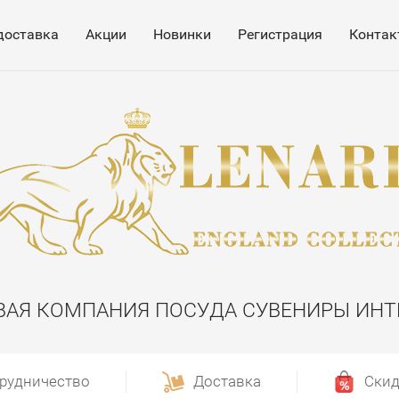
доставка
Акции
Новинки
Регистрация
Контак
ВАЯ КОМПАНИЯ ПОСУДА СУВЕНИРЫ ИНТ
рудничество
Доставка
Скид