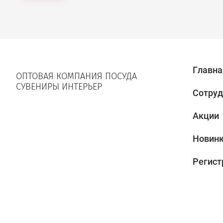
Главна
ОПТОВАЯ КОМПАНИЯ ПОСУДА
СУВЕНИРЫ ИНТЕРЬЕР
Сотруд
Акции
Новин
Регист