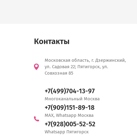
Контакты
Московская область, г. Дзержинский,
ул. Садовая 22; Пятигорск, ул.
Совхозная 85
+7(499)704-13-97
Многоканальный Москва
+7(909)151-89-18
MAX, Whatsapp Москва
+7(928)005-52-52
Whatsapp Пятигорск