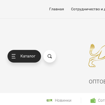
Главная
Сотрудничество и 
Каталог
ОПТО
Новинки
Сот