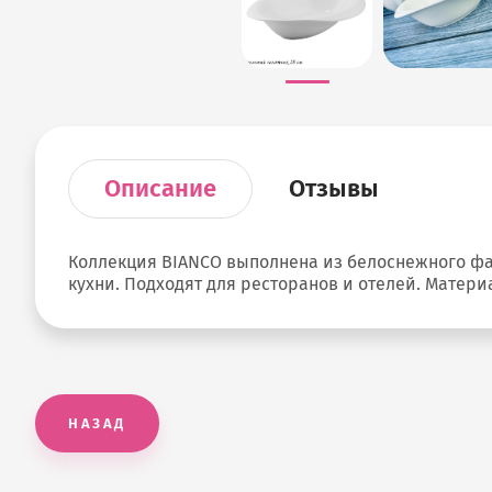
Описание
Отзывы
Коллекция BIANCO выполнена из белоснежного фа
кухни. Подходят для ресторанов и отелей. Мате
НАЗАД