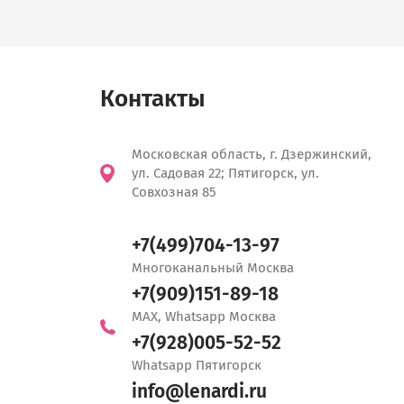
Контакты
Московская область, г. Дзержинский,
ул. Садовая 22; Пятигорск, ул.
Совхозная 85
+7(499)704-13-97
Многоканальный Москва
+7(909)151-89-18
MAX, Whatsapp Москва
+7(928)005-52-52
Whatsapp Пятигорск
info@lenardi.ru