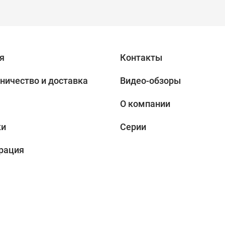
я
Контакты
ничество и доставка
Видео-обзоры
О компании
ки
Серии
рация