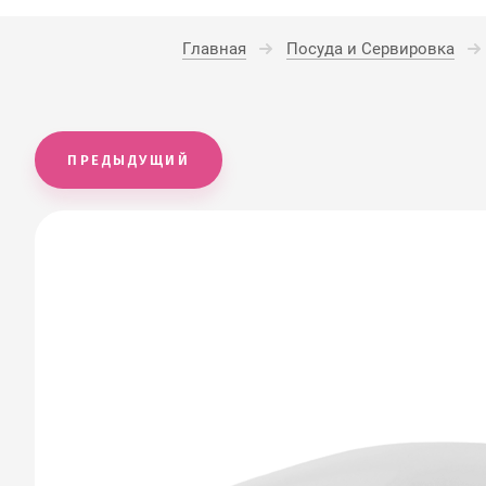
Главная
Посуда и Сервировка
ПРЕДЫДУЩИЙ