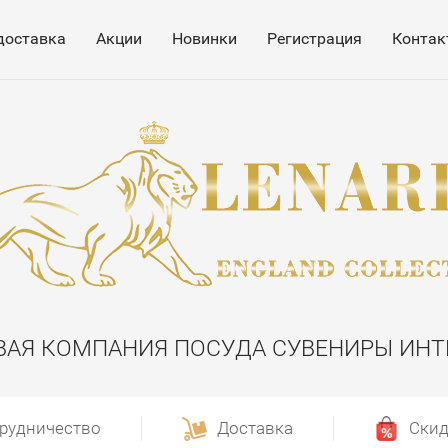
доставка
Акции
Новинки
Регистрация
Контак
ВАЯ КОМПАНИЯ ПОСУДА СУВЕНИРЫ ИНТ
рудничество
Доставка
Скид