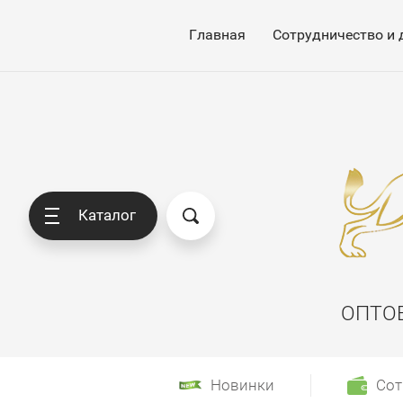
Главная
Сотрудничество и 
Каталог
ОПТО
Новинки
Сот