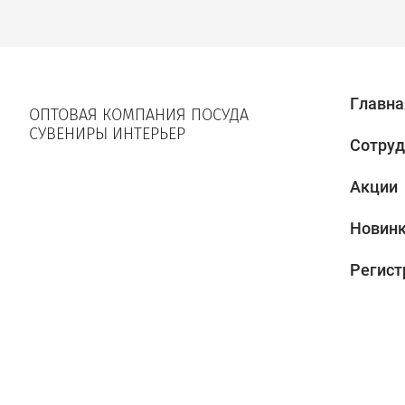
Главна
ОПТОВАЯ КОМПАНИЯ ПОСУДА
СУВЕНИРЫ ИНТЕРЬЕР
Сотруд
Акции
Новин
Регист