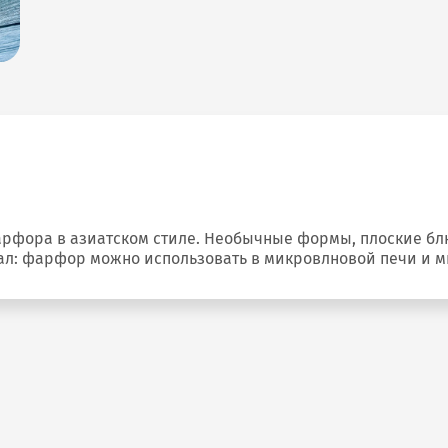
рфора в азиатском стиле. Необычные формы, плоские бл
риал: фарфор можно использовать в микровлновой печи и 