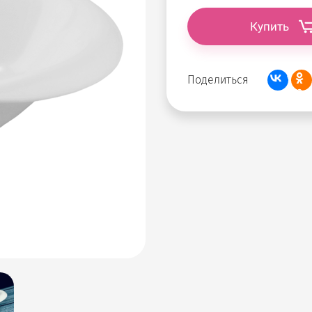
Купить
Поделиться